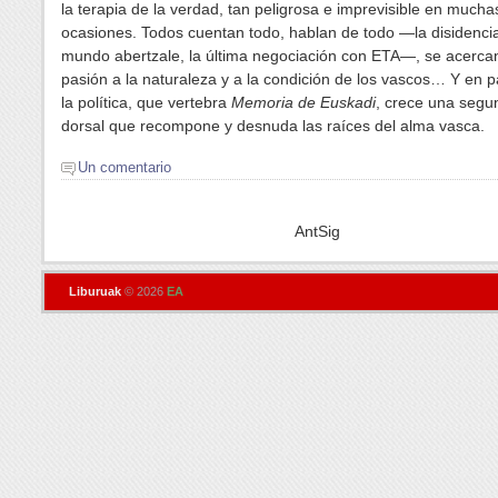
la terapia de la verdad, tan peligrosa e imprevisible en mucha
ocasiones. Todos cuentan todo, hablan de todo —la disidencia
mundo abertzale, la última negociación con ETA—, se acerca
pasión a la naturaleza y a la condición de los vascos… Y en p
la política, que vertebra
Memoria de Euskadi
, crece una segu
dorsal que recompone y desnuda las raíces del alma vasca.
Un comentario
AntSig
Liburuak
© 2026
EA