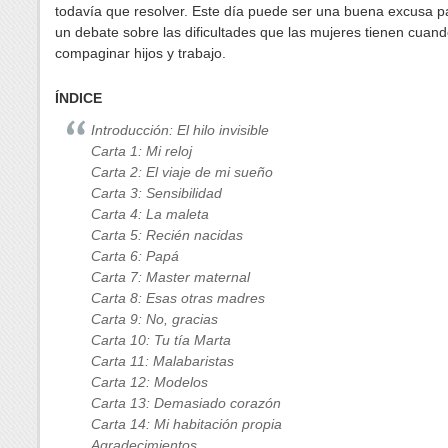
todavía que resolver. Este día puede ser una buena excusa pa
un debate sobre las dificultades que las mujeres tienen cuand
compaginar hijos y trabajo.
ÍNDICE
Introducción: El hilo invisible
Carta 1: Mi reloj
Carta 2: El viaje de mi sueño
Carta 3: Sensibilidad
Carta 4: La maleta
Carta 5: Recién nacidas
Carta 6: Papá
Carta 7: Master maternal
Carta 8: Esas otras madres
Carta 9: No, gracias
Carta 10: Tu tía Marta
Carta 11: Malabaristas
Carta 12: Modelos
Carta 13: Demasiado corazón
Carta 14: Mi habitación propia
Agradecimientos