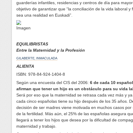
guarderías infantiles, residencias y centros de día para mayor
objetivo de garantizar que “la conciliación de la vida laboral y 
sea una realidad en Euskadi”.
EQUILIBRISTAS
Entre la Maternidad y la Profesión
GILABERTE, INMACULADA
ALIENTA
ISBN: 978-84-924-1404-8
Según una encuesta del CIS del 2006:
6 de cada 10 españo
afirman que tener un hijo es un obstáculo para su vida la
Será por eso que la maternidad se retrasa cada vez más y ya
cada cinco españolas tiene su hijo después de los 35 años. D
decisión de ser madres viene motivada en muchos casos por e
de la fertilidad. Más aún, el 25% de las españolas asegura qu
llegará a tener los hijos que desea por la dificultad de compag
maternidad y trabajo.