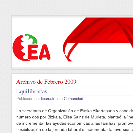
Archivo de Febrero 2009
Equilibristas
Publicado por
liburuak
bajo
Comunidad
La secretaria de Organización de Eusko Alkartasuna y candid
número dos por Bizkaia, Elisa Sainz de Murieta, planteó la “n
de incrementar las ayudas económicas a las familias, promove
flexibilización de la jornada laboral e incrementar la inversión 